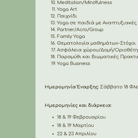
Meditation/Mindfulness
Yoga Art
Παιχνίδι
Yoga σε παιδιά με Αναπτυξιακές 
Partner/Acro/Group
Family Yoga
Θεματολογία μαθημάτων-Στόχοι
Ασφάλεια χώρου/Δομή/Οριοθέτ
Παραμύθι και Βιωματικές Πρακτι
Yoga Business
Ημερομηνία Έναρξης:
Σάββατο 18 Φλε
Ημερομηνίες και διάρκεια:
18 & 19 Φεβρουαρίου
18 & 19 Μαρτίου
22 & 23 Απριλίου