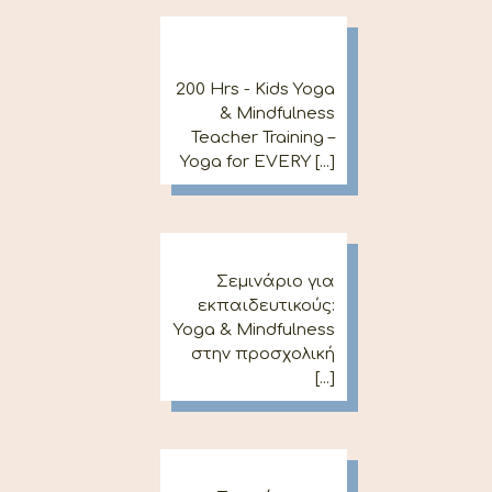
200 Hrs - Kids Yoga
& Mindfulness
Teacher Training –
Yoga for EVERY [...]
Σεμινάριο για
εκπαιδευτικούς:
Yoga & Mindfulness
στην προσχολική
[...]