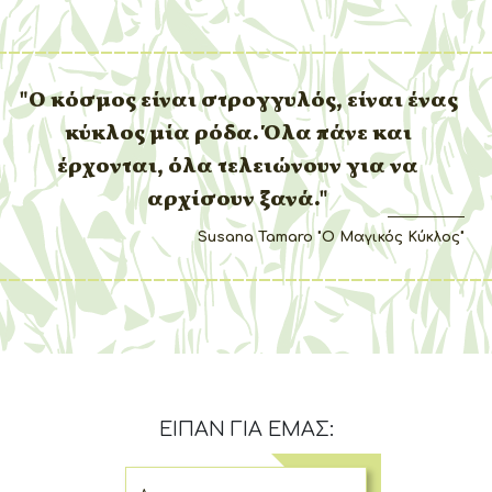
"Ο κόσμος είναι στρογγυλός, είναι ένας
κύκλος μία ρόδα. Όλα πάνε και
έρχονται, όλα τελειώνουν για να
αρχίσουν ξανά."
Susana Tamaro "Ο Μαγικός Κύκλος"
ΕΙΠΑΝ ΓΙΑ ΕΜΑΣ: