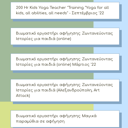
200 Hr Kids Yoga Teacher "Training "Yoga for all
kids, all abilities, all needs" - Σεπτέμβριος '22
Βιωματικό εργαστήρι αφήγησης: Ζωντανεύοντας
Ιστορίες για παιδιά (online)
Βιωματικό εργαστήρι αφήγησης: Ζωντανεύοντας
Ιστορίες για παιδιά (online) Μάρτιος '22
Βιωματικό εργαστήρι αφήγησης: Ζωντανεύοντας
Ιστορίες για παιδιά (Αλεξανδρούπολη, Αrt
Attack)
Βιωματικό εργαστήρι αφήγησης: Μαγικά
παραμύθια σε αφήγηση