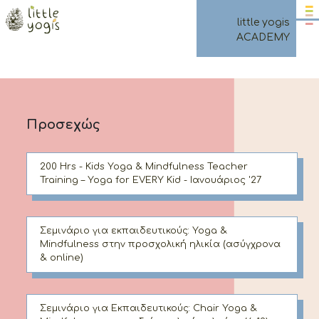
επικοινωνία
little yogis
ACADEMY
Προσεχώς
200 Hrs - Kids Yoga & Mindfulness Teacher
Training – Yoga for EVERY Kid - Ιανουάριος '27
Σεμινάριο για εκπαιδευτικούς: Yoga &
Mindfulness στην προσχολική ηλικία (ασύγχρονα
& online)
Σεμινάριο για Εκπαιδευτικούς: Chair Yoga &