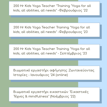
200 Hr Kids Yoga Teacher "Training "Yoga for all
kids, all abilities, all needs" -Φεβρουάριος '22
200 Hr Kids Yoga Teacher Training "Yoga for all
kids, all abilities, all needs" -Φεβρουάριος '23
200 Hr Kids Yoga Teacher Training "Yoga for all
kids, all abilities, all needs" - Σεπτέμβριος '23
Βιωματικό εργαστήρι αφήγησης: Ζωντανεύοντας
Ιστορίες - Ιανουάριος '24 (online)
Βιωματικό εργαστήρι εικαστικών: "Εικαστικές
Τέχνες & mindfulness" (Νοέμβριος '22)