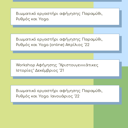
Βιωματικό εργαστήρι αφήγησης: Παραμύθι,
Ρυθμός και Yoga.
Βιωματικό εργαστήρι αφήγησης: Παραμύθι,
Ρυθμός και Yoga (online) Απρίλιος ΄22
Workshop Αφήγησης: "Χριστουγεννιάτικες
Ιστορίες" Δεκέμβριος '21
Βιωματικό εργαστήρι αφήγησης: Παραμύθι,
Ρυθμός και Yoga. Ιανουάριος '22