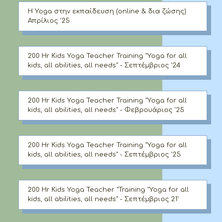
Η Yoga στην εκπαίδευση (online & δια ζώσης)
Απρίλιος '25
200 Hr Kids Yoga Teacher Training "Yoga for all
kids, all abilities, all needs" - Σεπτέμβριος '24
200 Hr Kids Yoga Teacher Training "Yoga for all
kids, all abilities, all needs" - Φεβρουάριος '25
200 Hr Kids Yoga Teacher Training "Yoga for all
kids, all abilities, all needs" - Σεπτέμβριος '25
200 Hr Kids Yoga Teacher "Training "Yoga for all
kids, all abilities, all needs" - Σεπτέμβριος 21'