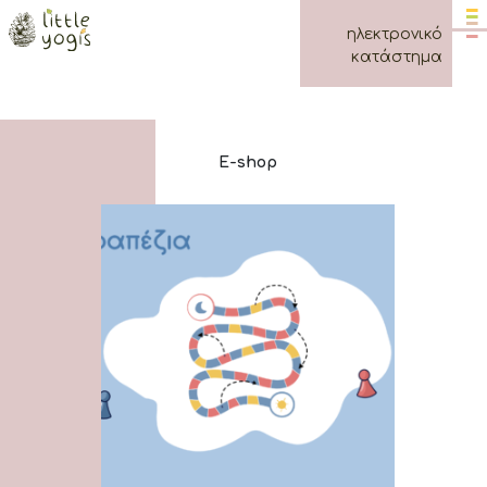
επικοινωνία
ηλεκτρονικό
κατάστημα
E-shop